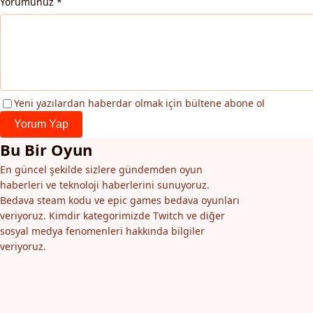
Yorumunuz
*
Yeni yazılardan haberdar olmak için bültene abone ol
Yorum Yap
Bu Bir Oyun
En güncel şekilde sizlere gündemden oyun
haberleri ve teknoloji haberlerini sunuyoruz.
Bedava steam kodu ve epic games bedava oyunları
veriyoruz. Kimdir kategorimizde Twitch ve diğer
sosyal medya fenomenleri hakkında bilgiler
veriyoruz.