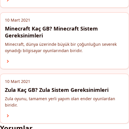
10 Mart 2021
Minecraft Kaç GB? Minecraft Sistem
Gereksinimleri
Minecraft, dünya üzerinde büyük bir çoğunluğun severek
oynadığı bilgisayar oyunlarından biridir.
10 Mart 2021
Zula Kaç GB? Zula Sistem Gereksinimleri
Zula oyunu, tamamen yerli yapım olan ender oyunlardan
biridir.
Yorumlar