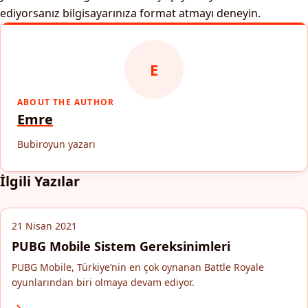
ediyorsanız bilgisayarınıza format atmayı deneyin.
E
ABOUT THE AUTHOR
Emre
Bubiroyun yazarı
İlgili Yazılar
21 Nisan 2021
PUBG Mobile Sistem Gereksinimleri
PUBG Mobile, Türkiye’nin en çok oynanan Battle Royale
oyunlarından biri olmaya devam ediyor.