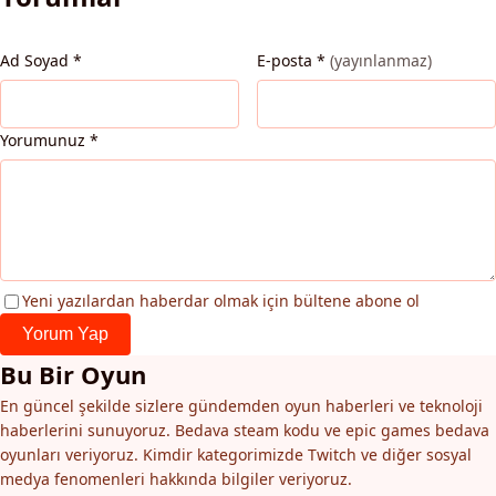
Ad Soyad
*
E-posta
*
(yayınlanmaz)
Yorumunuz
*
Yeni yazılardan haberdar olmak için bültene abone ol
Yorum Yap
Bu Bir Oyun
En güncel şekilde sizlere gündemden oyun haberleri ve teknoloji
haberlerini sunuyoruz. Bedava steam kodu ve epic games bedava
oyunları veriyoruz. Kimdir kategorimizde Twitch ve diğer sosyal
medya fenomenleri hakkında bilgiler veriyoruz.