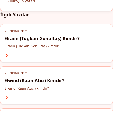
Bubiroyun yazarı
İlgili Yazılar
25 Nisan 2021
Elraen (Tuğkan Gönültaş) Kimdir?
Elraen (Tuğkan Gönültaş) kimdir?
25 Nisan 2021
Elwind (Kaan Atıcı) Kimdir?
Elwind (Kaan Atıcı) kimdir?