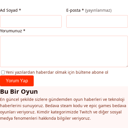
Ad Soyad
*
E-posta
*
(yayınlanmaz)
Yorumunuz
*
Yeni yazılardan haberdar olmak için bültene abone ol
Yorum Yap
Bu Bir Oyun
En güncel şekilde sizlere gündemden oyun haberleri ve teknoloji
haberlerini sunuyoruz. Bedava steam kodu ve epic games bedava
oyunları veriyoruz. Kimdir kategorimizde Twitch ve diğer sosyal
medya fenomenleri hakkında bilgiler veriyoruz.