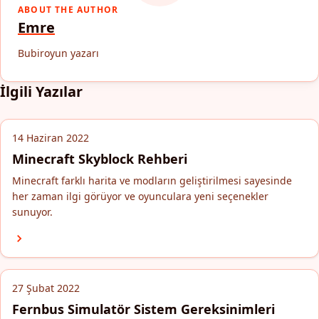
ABOUT THE AUTHOR
Emre
Bubiroyun yazarı
İlgili Yazılar
14 Haziran 2022
Minecraft Skyblock Rehberi
Minecraft farklı harita ve modların geliştirilmesi sayesinde
her zaman ilgi görüyor ve oyunculara yeni seçenekler
sunuyor.
27 Şubat 2022
Fernbus Simulatör Sistem Gereksinimleri