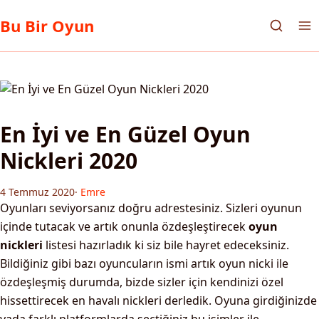
Bu Bir Oyun
En İyi ve En Güzel Oyun
Nickleri 2020
4 Temmuz 2020
·
Emre
Oyunları seviyorsanız doğru adrestesiniz. Sizleri oyunun
içinde tutacak ve artık onunla özdeşleştirecek
oyun
nickleri
listesi hazırladık ki siz bile hayret edeceksiniz.
Bildiğiniz gibi bazı oyuncuların ismi artık oyun nicki ile
özdeşleşmiş durumda, bizde sizler için kendinizi özel
hissettirecek en havalı nickleri derledik. Oyuna girdiğinizde