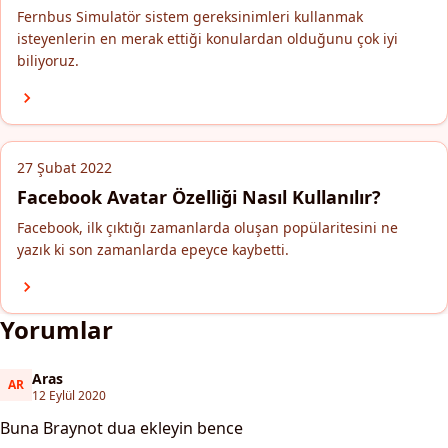
Fernbus Simulatör sistem gereksinimleri kullanmak
isteyenlerin en merak ettiği konulardan olduğunu çok iyi
biliyoruz.
27 Şubat 2022
Facebook Avatar Özelliği Nasıl Kullanılır?
Facebook, ilk çıktığı zamanlarda oluşan popülaritesini ne
yazık ki son zamanlarda epeyce kaybetti.
Yorumlar
Aras
AR
Aras
12 Eylül 2020
Buna Braynot dua ekleyin bence