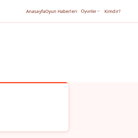
Anasayfa
Oyun Haberleri
Kimdir?
Oyunlar