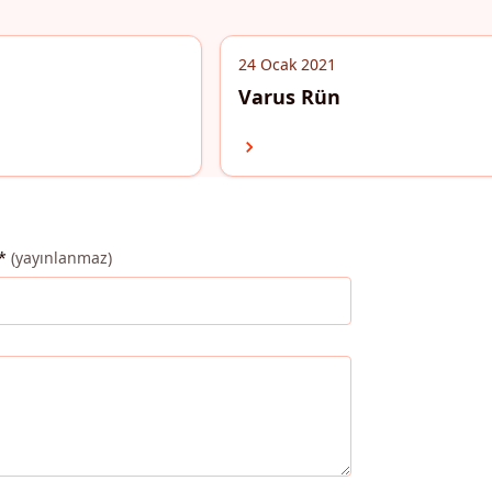
24 Ocak 2021
Varus Rün
*
(yayınlanmaz)