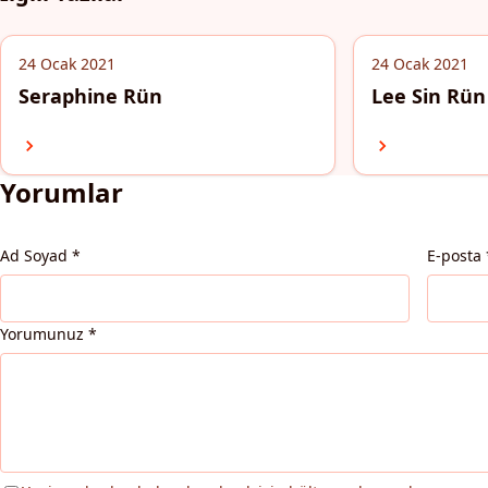
24 Ocak 2021
24 Ocak 2021
Seraphine Rün
Lee Sin Rün
Yorumlar
Ad Soyad
*
E-posta
Yorumunuz
*