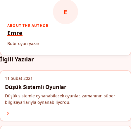
E
ABOUT THE AUTHOR
Emre
Bubiroyun yazarı
İlgili Yazılar
11 Şubat 2021
Düşük Sistemli Oyunlar
Düşük sistemle oynanabilecek oyunlar, zamanının süper
bilgisayarlarıyla oynanabiliyordu.