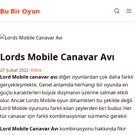
Bu Bir Oyun
Lords Mobile Canavar Avı
27 Şubat 2022
·
Emre
Lord Mobile canavar avı
diğer oyunlardan çok daha farklı
gerçekleşmekte. Genel anlamda herhangi bir oyunda en
güçlü karakterleri büyük düşmanın üzerine salmak etkili
olur. Ancak Lords Mobile oyun dinamikleri bu şekilde değil.
Lord Mobile oyununu farklı kılan şeylerden biri budur. Her
tür canavar için farklı kombinasyonlar sürmeniz gerekir.
Lord Mobile Canavar Avı
kombinasyonu hakkında fikir