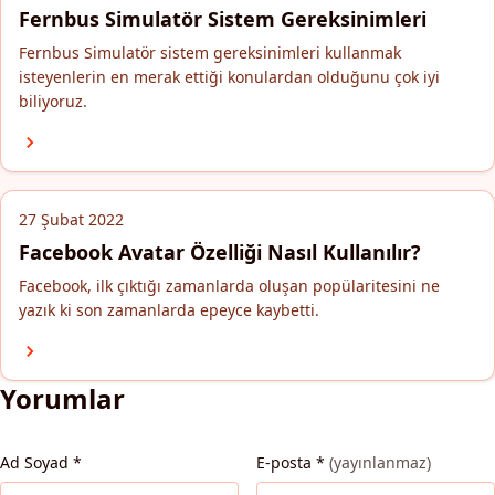
Fernbus Simulatör Sistem Gereksinimleri
Fernbus Simulatör sistem gereksinimleri kullanmak
isteyenlerin en merak ettiği konulardan olduğunu çok iyi
biliyoruz.
27 Şubat 2022
Facebook Avatar Özelliği Nasıl Kullanılır?
Facebook, ilk çıktığı zamanlarda oluşan popülaritesini ne
yazık ki son zamanlarda epeyce kaybetti.
Yorumlar
Ad Soyad
*
E-posta
*
(yayınlanmaz)