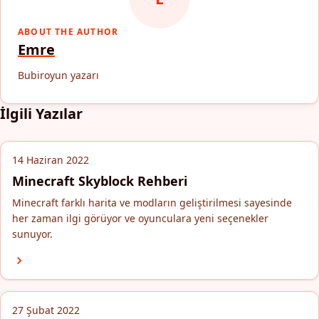
ABOUT THE AUTHOR
Emre
Bubiroyun yazarı
İlgili Yazılar
14 Haziran 2022
Minecraft Skyblock Rehberi
Minecraft farklı harita ve modların geliştirilmesi sayesinde
her zaman ilgi görüyor ve oyunculara yeni seçenekler
sunuyor.
27 Şubat 2022