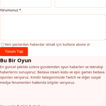
Yorumunuz
*
Yeni yazılardan haberdar olmak için bültene abone ol
Yorum Yap
Bu Bir Oyun
En güncel şekilde sizlere gündemden oyun haberleri ve teknoloji
haberlerini sunuyoruz. Bedava steam kodu ve epic games bedava
oyunları veriyoruz. Kimdir kategorimizde Twitch ve diğer sosyal
medya fenomenleri hakkında bilgiler veriyoruz.