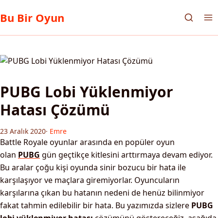
Bu Bir Oyun
PUBG Lobi Yüklenmiyor
Hatası Çözümü
23 Aralık 2020
·
Emre
Battle Royale oyunlar arasında en popüler oyun
olan
PUBG
gün geçtikçe kitlesini arttırmaya devam ediyor.
Bu aralar çoğu kişi oyunda sinir bozucu bir hata ile
karşılaşıyor ve maçlara giremiyorlar. Oyuncuların
karşılarına çıkan bu hatanın nedeni de henüz bilinmiyor
fakat tahmin edilebilir bir hata. Bu yazımızda sizlere
PUBG