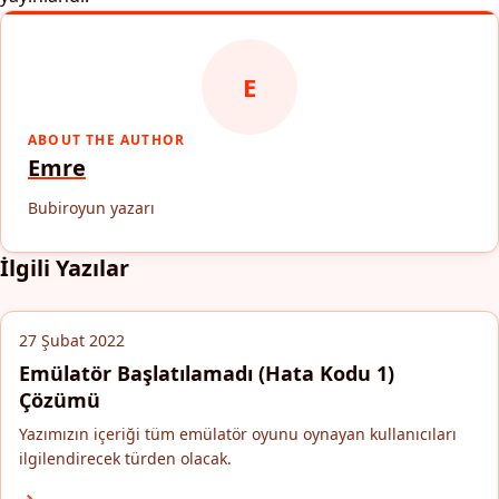
E
ABOUT THE AUTHOR
Emre
Bubiroyun yazarı
İlgili Yazılar
27 Şubat 2022
Emülatör Başlatılamadı (Hata Kodu 1)
Çözümü
Yazımızın içeriği tüm emülatör oyunu oynayan kullanıcıları
ilgilendirecek türden olacak.