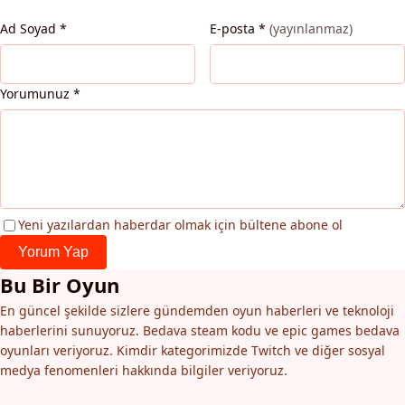
Ad Soyad
*
E-posta
*
(yayınlanmaz)
Yorumunuz
*
Yeni yazılardan haberdar olmak için bültene abone ol
Yorum Yap
Bu Bir Oyun
En güncel şekilde sizlere gündemden oyun haberleri ve teknoloji
haberlerini sunuyoruz. Bedava steam kodu ve epic games bedava
oyunları veriyoruz. Kimdir kategorimizde Twitch ve diğer sosyal
medya fenomenleri hakkında bilgiler veriyoruz.