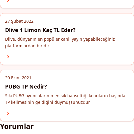
27 Şubat 2022
Dlive 1 Limon Kaç TL Eder?
Dlive, dünyanın en popüler canlı yayın yapabileceğiniz
platformlardan biridir.
20 Ekim 2021
PUBG TP Nedir?
Sıkı PUBG oyuncularının en sık bahsettiği konuların başında
TP kelimesinin geldiğini duymuşsunuzdur.
Yorumlar