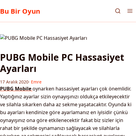
Bu Bir Oyun
PUBG Mobile PC Hassasiyet
Ayarları
17 Aralık 2020
·
Emre
PUBG Mobile
oynarken hassasiyet ayarları çok önemlidir.
Yaptığınız ayarlar sizin oynayışınızı oldukça etkileyecektir
ve silahla sıkarken daha az sekme yaşatacaktır. Oyunda ki
bu ayarları kendinize göre ayarlamanız en iyisidir çünkü
oynayışınız ona göre etkilenecektir fakat biz sizler için
rahat bir şekilde oynamanızı sağlayacak ve silahlarla