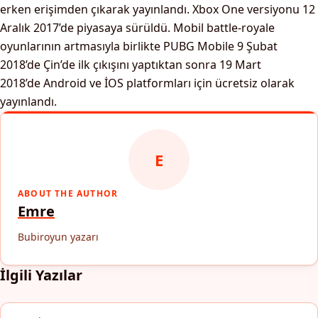
erken erişimden çıkarak yayınlandı. Xbox One versiyonu 12
Aralık 2017’de piyasaya sürüldü. Mobil battle-royale
oyunlarının artmasıyla birlikte PUBG Mobile 9 Şubat
2018’de Çin’de ilk çıkışını yaptıktan sonra 19 Mart
2018’de Android ve İOS platformları için ücretsiz olarak
yayınlandı.
E
ABOUT THE AUTHOR
Emre
Bubiroyun yazarı
İlgili Yazılar