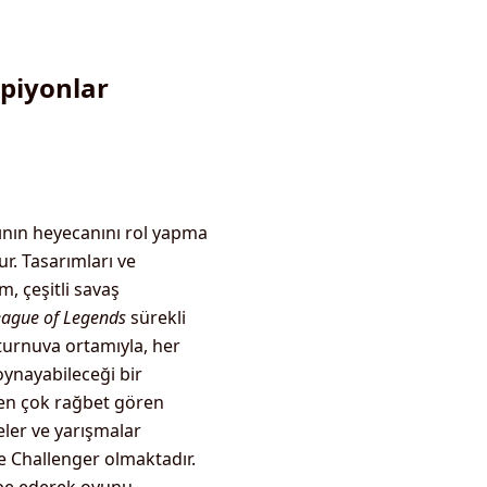
mpiyonlar
rının heyecanını rol yapma
ur. Tasarımları ve
, çeşitli savaş
eague of Legends
sürekli
 turnuva ortamıyla, her
ynayabileceği bir
 en çok rağbet gören
eler ve yarışmalar
 Challenger olmaktadır.