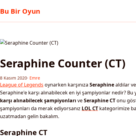
Bu Bir Oyun
Seraphine Counter (CT)
8 Kasım 2020
·
Emre
League of Legends
oynarken karşınıza
Seraphine
aldılar ve
Seraphine'e karşı alınabilecek en iyi şampiyonlar nedir? Bu
karşı alınabilecek şampiyonları
ve
Seraphine CT
onu göst
şampiyonları da merak ediyorsanız
LOL CT
kategorimize bak
uzatmadan gelin bakalım.
Seraphine CT