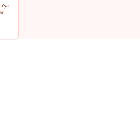
ia'ya
ar