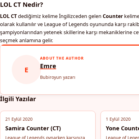
LOL CT Nedir?
LOL CT
dediğimiz kelime İngilizceden gelen
Counter
kelime
olarak kullanılır ve League of Legends oyununda karşı rakib
şampiyonlarından yetenek skillerine karşı mekaniklerine c
seçmek anlamına gelir.
ABOUT THE AUTHOR
Emre
E
Bubiroyun yazarı
İlgili Yazılar
21 Eylül 2020
1 Eylül 2020
Samira Counter (CT)
Yone Counte
League of Legends oynarken karşınıza
League of Lege