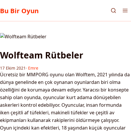
Bu Bir Oyun
Wolfteam Rütbeler
17 Ekim 2021
·
Emre
Ücretsiz bir MMPORG oyunu olan Wolftem, 2021 yılında da
dünya genelinde en çok oynanan oyunlardan biri olma
özelliğini de korumaya devam ediyor. Yaracısı bir konsepte
sahip olan oyunda, oyuncular kurt adama dönüşebilen
askerleri kontrol edebiliyor. Oyuncular, insan formunda
iken çeşitli af tüfekleri, makineli tüfekler ve çeşitli av
ekipmanları kullanarak rakiplerini öldürmeye çalışıyor.
Oyun içindeki kan efektleri, 18 yaşından küçük oyuncular