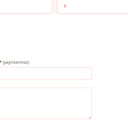
*
(yayınlanmaz)