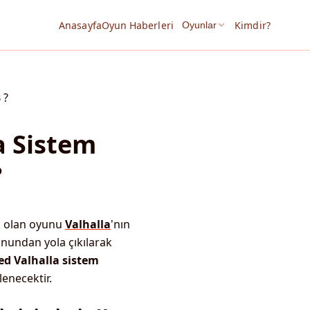
Anasayfa
Oyun Haberleri
Kimdir?
Oyunlar
a Sistem
?
ak olan oyunu
Valhalla
'nın
unundan yola çıkılarak
ed Valhalla sistem
lenecektir.