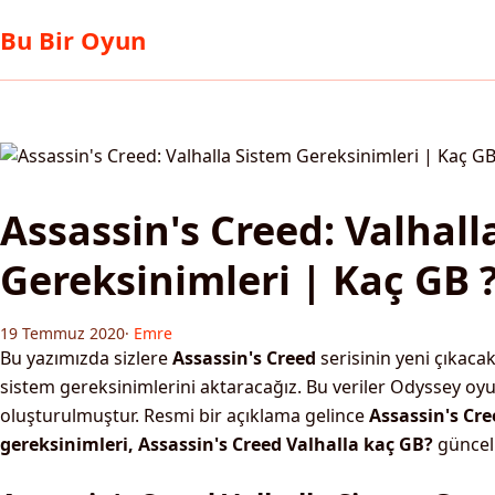
Bu Bir Oyun
Assassin's Creed: Valhall
Gereksinimleri | Kaç GB 
19 Temmuz 2020
·
Emre
Bu yazımızda sizlere
Assassin's Creed
serisinin yeni çıkac
sistem gereksinimlerini aktaracağız. Bu veriler Odyssey oy
oluşturulmuştur. Resmi bir açıklama gelince
Assassin's Cre
gereksinimleri, Assassin's Creed Valhalla kaç GB?
güncel