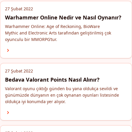
27 Şubat 2022
Warhammer Online Nedir ve Nasıl Oynanır?
Warhammer Online: Age of Reckoning, BioWare
Mythic and Electronic Arts tarafından geliştirilmiş çok
oyunculu bir MMORPG’tur.
27 Şubat 2022
Bedava Valorant Points Nasıl Alınır?
Valorant oyunu çıktığı günden bu yana oldukça sevildi ve
günümüzde dünyanın en çok oynanan oyunları listesinde
oldukça iyi konumda yer alıyor.