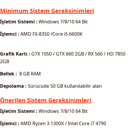
Minimum Sistem Gereksinimleri
İşletim Sistemi :
Windows 7/8/10 64 Bit
İşlemci :
AMD FX-8350 /Core i5 6600K
Grafik Kartı :
GTX 1050 / GTX 660 2GB / RX 560 / HD 7850
2GB
Bellek :
8 GB RAM
Depolama :
Sürücüde 50 GB kullanılabilir alan
Önerilen Sistem Gereksinimleri
İşletim Sistemi :
Windows 7/8/10 64 Bit
İşlemci :
AMD Ryzen 3 1300X / Intel Core i7 4790