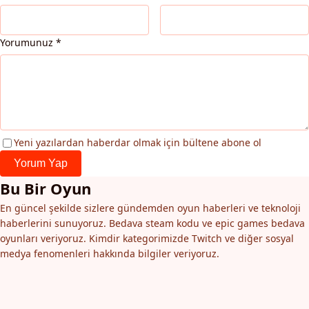
Yorumunuz
*
Yeni yazılardan haberdar olmak için bültene abone ol
Yorum Yap
Bu Bir Oyun
En güncel şekilde sizlere gündemden oyun haberleri ve teknoloji
haberlerini sunuyoruz. Bedava steam kodu ve epic games bedava
oyunları veriyoruz. Kimdir kategorimizde Twitch ve diğer sosyal
medya fenomenleri hakkında bilgiler veriyoruz.