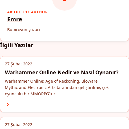
ABOUT THE AUTHOR
Emre
Bubiroyun yazarı
İlgili Yazılar
27 Şubat 2022
Warhammer Online Nedir ve Nasıl Oynanır?
Warhammer Online: Age of Reckoning, BioWare
Mythic and Electronic Arts tarafından geliştirilmiş çok
oyunculu bir MMORPG’tur.
27 Şubat 2022