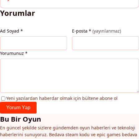
Yorumlar
Ad Soyad
*
E-posta
*
(yayınlanmaz)
Yorumunuz
*
Yeni yazılardan haberdar olmak için bültene abone ol
Yorum Yap
Bu Bir Oyun
En güncel şekilde sizlere gündemden oyun haberleri ve teknoloji
haberlerini sunuyoruz. Bedava steam kodu ve epic games bedava