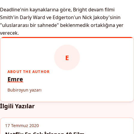
Deadline'nin kaynaklarına göre, Bright devam filmi
Smith'in Darly Ward ve Edgerton'un Nick Jakoby'sinin
"uluslararası bir sahnede" beklenmedik ortaklığına yer
verecek.
E
ABOUT THE AUTHOR
Emre
Bubiroyun yazarı
İlgili Yazılar
17 Temmuz 2020