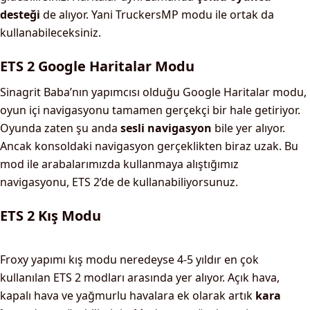
desteği
de alıyor. Yani TruckersMP modu ile ortak da
kullanabileceksiniz.
ETS 2 Google Haritalar Modu
Sinagrit Baba’nın yapımcısı olduğu Google Haritalar modu,
oyun içi navigasyonu tamamen gerçekçi bir hale getiriyor.
Oyunda zaten şu anda
sesli navigasyon
bile yer alıyor.
Ancak konsoldaki navigasyon gerçeklikten biraz uzak. Bu
mod ile arabalarımızda kullanmaya alıştığımız
navigasyonu, ETS 2’de de kullanabiliyorsunuz.
ETS 2 Kış Modu
Froxy yapımı kış modu neredeyse 4-5 yıldır en çok
kullanılan ETS 2 modları arasında yer alıyor. Açık hava,
kapalı hava ve yağmurlu havalara ek olarak artık
kara