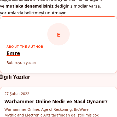
ve
mutlaka denemelisiniz
dediğiniz modlar varsa,
yorumlarda belirtmeyi unutmayın.
E
ABOUT THE AUTHOR
Emre
Bubiroyun yazarı
İlgili Yazılar
27 Şubat 2022
Warhammer Online Nedir ve Nasıl Oynanır?
Warhammer Online: Age of Reckoning, BioWare
Mythic and Electronic Arts tarafından geliştirilmiş çok