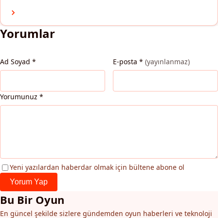
Yorumlar
Ad Soyad
*
E-posta
*
(yayınlanmaz)
Yorumunuz
*
Yeni yazılardan haberdar olmak için bültene abone ol
Yorum Yap
Bu Bir Oyun
En güncel şekilde sizlere gündemden oyun haberleri ve teknoloji