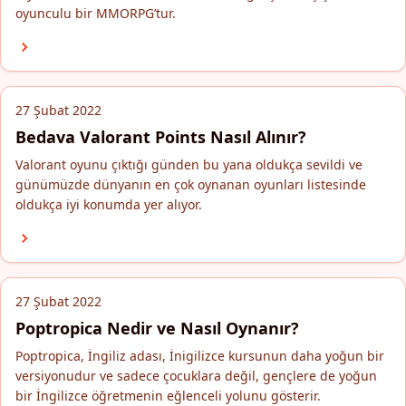
oyunculu bir MMORPG’tur.
27 Şubat 2022
Bedava Valorant Points Nasıl Alınır?
Valorant oyunu çıktığı günden bu yana oldukça sevildi ve
günümüzde dünyanın en çok oynanan oyunları listesinde
oldukça iyi konumda yer alıyor.
27 Şubat 2022
Poptropica Nedir ve Nasıl Oynanır?
Poptropica, İngiliz adası, İnigilizce kursunun daha yoğun bir
versiyonudur ve sadece çocuklara değil, gençlere de yoğun
bir İngilizce öğretmenin eğlenceli yolunu gösterir.