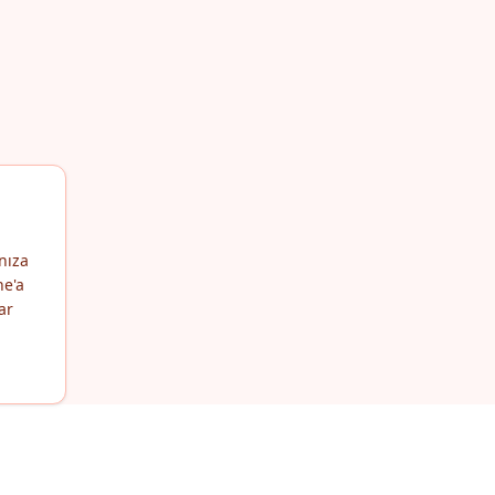
nıza
ne'a
ar