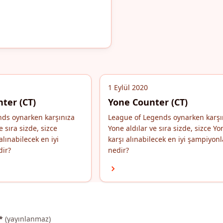
1 Eylül 2020
ter (CT)
Yone Counter (CT)
nds oynarken karşınıza
League of Legends oynarken karşı
e sıra sizde, sizce
Yone aldılar ve sıra sizde, sizce Yo
alınabilecek en iyi
karşı alınabilecek en iyi şampiyonl
dir?
nedir?
*
(yayınlanmaz)