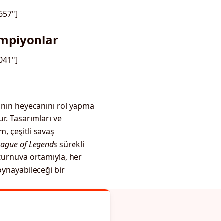
657"]
ampiyonlar
041"]
rının heyecanını rol yapma
ur. Tasarımları ve
, çeşitli savaş
eague of Legends
sürekli
 turnuva ortamıyla, her
ynayabileceği bir