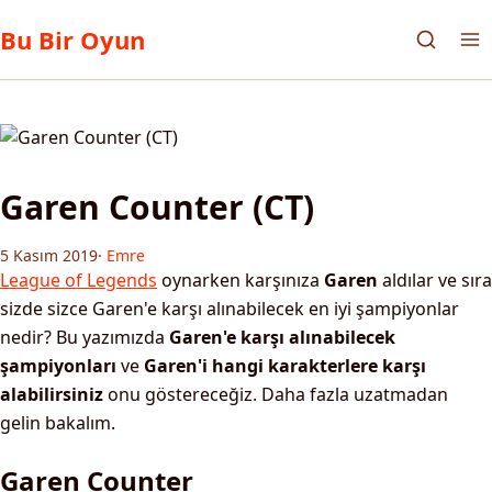
Bu Bir Oyun
Garen Counter (CT)
5 Kasım 2019
·
Emre
League of Legends
oynarken karşınıza
Garen
aldılar ve sıra
sizde sizce Garen'e karşı alınabilecek en iyi şampiyonlar
nedir? Bu yazımızda
Garen'e karşı alınabilecek
şampiyonları
ve
Garen'i hangi karakterlere karşı
alabilirsiniz
onu göstereceğiz. Daha fazla uzatmadan
gelin bakalım.
Garen Counter