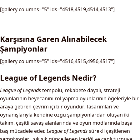
[gallery columns="5" ids="4518,4519,4514,4513"]
Karşısına Garen Alınabilecek
Şampiyonlar
[gallery columns="5" ids="4516,4515,4956,4517"]
League of Legends Nedir?
League of Legends
tempolu, rekabete dayalı, strateji
oyunlarının heyecanını rol yapma oyunlarının öğeleriyle bir
araya getiren çevrim içi bir oyundur. Tasarımları ve
oynanışlarıyla kendine özgü şampiyonlardan oluşan iki
takım, çeşitli savaş alanlarında ve oyun modlarında başa
baş mücadele eder.
League of Legends
sürekli çeşitlenen
şampiyonları, sık sık güncellenen içeriği ve canlı turnuva