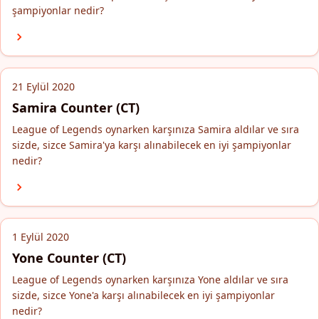
şampiyonlar nedir?
21 Eylül 2020
Samira Counter (CT)
League of Legends oynarken karşınıza Samira aldılar ve sıra
sizde, sizce Samira'ya karşı alınabilecek en iyi şampiyonlar
nedir?
1 Eylül 2020
Yone Counter (CT)
League of Legends oynarken karşınıza Yone aldılar ve sıra
sizde, sizce Yone'a karşı alınabilecek en iyi şampiyonlar
nedir?