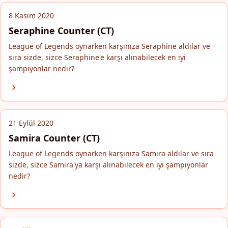
8 Kasım 2020
Seraphine Counter (CT)
League of Legends oynarken karşınıza Seraphine aldılar ve
sıra sizde, sizce Seraphine'e karşı alınabilecek en iyi
şampiyonlar nedir?
21 Eylül 2020
Samira Counter (CT)
League of Legends oynarken karşınıza Samira aldılar ve sıra
sizde, sizce Samira'ya karşı alınabilecek en iyi şampiyonlar
nedir?