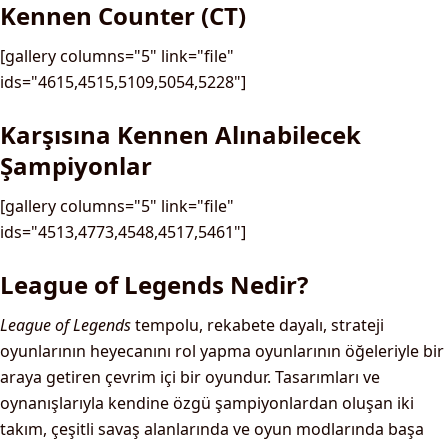
Kennen Counter (CT)
[gallery columns="5" link="file"
ids="4615,4515,5109,5054,5228"]
Karşısına Kennen Alınabilecek
Şampiyonlar
[gallery columns="5" link="file"
ids="4513,4773,4548,4517,5461"]
League of Legends Nedir?
League of Legends
tempolu, rekabete dayalı, strateji
oyunlarının heyecanını rol yapma oyunlarının öğeleriyle bir
araya getiren çevrim içi bir oyundur. Tasarımları ve
oynanışlarıyla kendine özgü şampiyonlardan oluşan iki
takım, çeşitli savaş alanlarında ve oyun modlarında başa