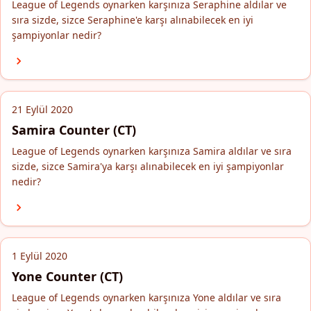
League of Legends oynarken karşınıza Seraphine aldılar ve
sıra sizde, sizce Seraphine'e karşı alınabilecek en iyi
şampiyonlar nedir?
21 Eylül 2020
Samira Counter (CT)
League of Legends oynarken karşınıza Samira aldılar ve sıra
sizde, sizce Samira'ya karşı alınabilecek en iyi şampiyonlar
nedir?
1 Eylül 2020
Yone Counter (CT)
League of Legends oynarken karşınıza Yone aldılar ve sıra