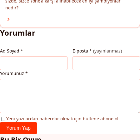
sizde, sizce Yone'a karşı alınabilecek en iyi şampiyonlar
nedir?
Yorumlar
Ad Soyad
*
E-posta
*
(yayınlanmaz)
Yorumunuz
*
Yeni yazılardan haberdar olmak için bültene abone ol
Yorum Yap
Bu Bir Oyun