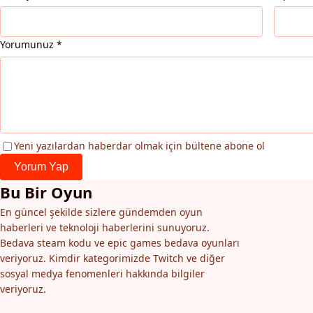
Yorumunuz
*
Yeni yazılardan haberdar olmak için bültene abone ol
Yorum Yap
Bu Bir Oyun
En güncel şekilde sizlere gündemden oyun
haberleri ve teknoloji haberlerini sunuyoruz.
Bedava steam kodu ve epic games bedava oyunları
veriyoruz. Kimdir kategorimizde Twitch ve diğer
sosyal medya fenomenleri hakkında bilgiler
veriyoruz.