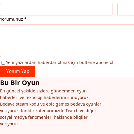
Yorumunuz
*
Yeni yazılardan haberdar olmak için bültene abone ol
Yorum Yap
Bu Bir Oyun
En güncel şekilde sizlere gündemden oyun
haberleri ve teknoloji haberlerini sunuyoruz.
Bedava steam kodu ve epic games bedava oyunları
veriyoruz. Kimdir kategorimizde Twitch ve diğer
sosyal medya fenomenleri hakkında bilgiler
veriyoruz.