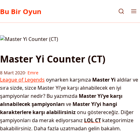
Bu Bir Oyun
Master Yi Counter (CT)
8 Mart 2020
·
Emre
League of Legends
oynarken karşınıza
Master Yi
aldılar ve
sıra sizde, sizce Master Yi’ye karşı alınabilecek en iyi
şampiyonlar nedir? Bu yazımızda
Master Yi’ye karşı
alınabilecek şampiyonları
ve
Master Yi’yi hangi
karakterlere karşı alabilirsiniz
onu göstereceğiz. Diğer
şampiyonları da merak ediyorsanız
LOL CT
kategorimize
bakabilirsiniz. Daha fazla uzatmadan gelin bakalım.