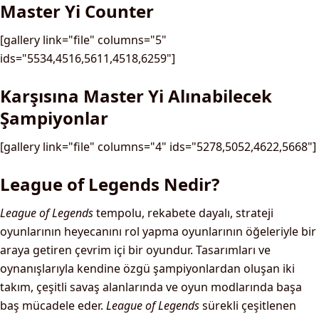
Master Yi Counter
[gallery link="file" columns="5"
ids="5534,4516,5611,4518,6259"]
Karşısına Master Yi Alınabilecek
Şampiyonlar
[gallery link="file" columns="4" ids="5278,5052,4622,5668"]
League of Legends Nedir?
League of Legends
tempolu, rekabete dayalı, strateji
oyunlarının heyecanını rol yapma oyunlarının öğeleriyle bir
araya getiren çevrim içi bir oyundur. Tasarımları ve
oynanışlarıyla kendine özgü şampiyonlardan oluşan iki
takım, çeşitli savaş alanlarında ve oyun modlarında başa
baş mücadele eder.
League of Legends
sürekli çeşitlenen