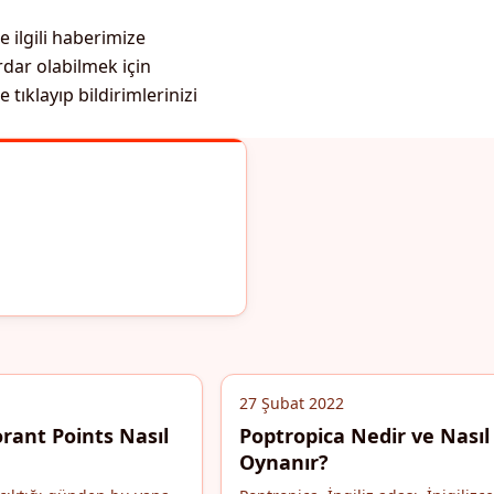
ilgili haberimize
rdar olabilmek için
tıklayıp bildirimlerinizi
27 Şubat 2022
rant Points Nasıl
Poptropica Nedir ve Nasıl
Oynanır?