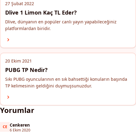
27 Şubat 2022
Dlive 1 Limon Kaç TL Eder?
Dlive, dünyanın en popüler canlı yayın yapabileceğiniz
platformlardan biridir.
20 Ekim 2021
PUBG TP Nedir?
Sıkı PUBG oyuncularının en sık bahsettiği konuların başında
TP kelimesinin geldiğini duymuşsunuzdur.
Yorumlar
Cenkeren
CE
Cenkeren
6 Ekim 2020