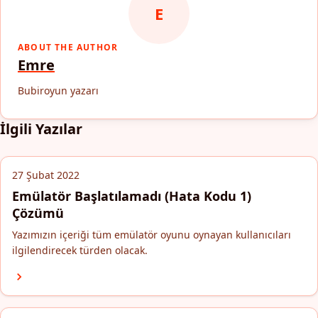
E
ABOUT THE AUTHOR
Emre
Bubiroyun yazarı
İlgili Yazılar
27 Şubat 2022
Emülatör Başlatılamadı (Hata Kodu 1)
Çözümü
Yazımızın içeriği tüm emülatör oyunu oynayan kullanıcıları
ilgilendirecek türden olacak.