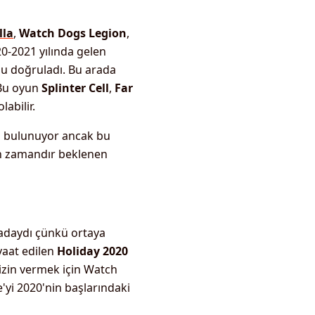
lla
,
Watch Dogs Legion
,
20-2021 yılında gelen
 doğruladı. Bu arada
 Bu oyun
Splinter Cell
,
Far
labilir.
da bulunuyor ancak bu
 zamandır beklenen
ı adaydı çünkü ortaya
vaat edilen
Holiday 2020
 izin vermek için Watch
yi 2020'nin başlarındaki