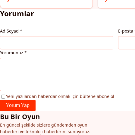
Yorumlar
Ad Soyad
*
E-posta
Yorumunuz
*
Yeni yazılardan haberdar olmak için bültene abone ol
Yorum Yap
Bu Bir Oyun
En güncel şekilde sizlere gündemden oyun
haberleri ve teknoloji haberlerini sunuyoruz.